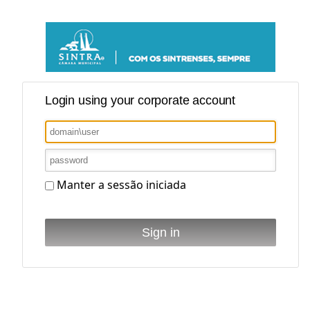
Login using your corporate account
Manter a sessão iniciada
Sign in