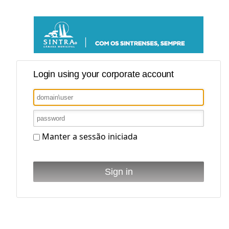
Login using your corporate account
Manter a sessão iniciada
Sign in