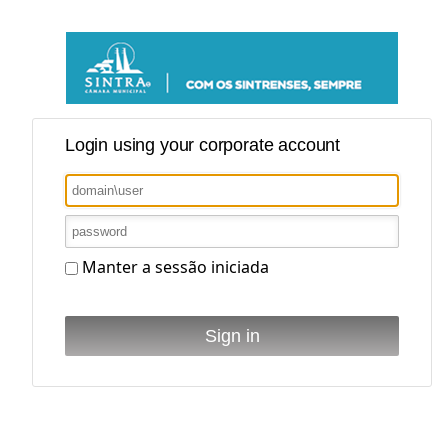
Login using your corporate account
Manter a sessão iniciada
Sign in